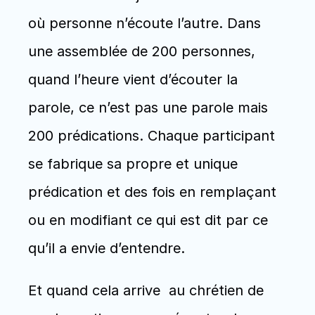
où personne n’écoute l’autre. Dans 
une assemblée de 200 personnes, 
quand l’heure vient d’écouter la 
parole, ce n’est pas une parole mais 
200 prédications. Chaque participant 
se fabrique sa propre et unique 
prédication et des fois en remplaçant 
ou en modifiant ce qui est dit par ce 
qu’il a envie d’entendre.
Et quand cela arrive  au chrétien de 