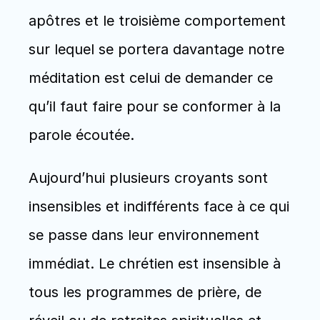
apôtres et le troisième comportement 
sur lequel se portera davantage notre 
méditation est celui de demander ce 
qu’il faut faire pour se conformer à la 
parole écoutée.
Aujourd’hui plusieurs croyants sont 
insensibles et indifférents face à ce qui 
se passe dans leur environnement 
immédiat. Le chrétien est insensible à 
tous les programmes de prière, de 