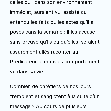
celles qui, dans son environnement 
immédiat, auraient vu, assisté ou 
entendu les faits ou les actes qu’il a 
posés dans la semaine : il les accuse 
sans preuve qu’ils ou qu’elles  seraient 
assurément allés raconter au 
Prédicateur le mauvais comportement 
vu dans sa vie.
Combien de chrétiens de nos jours 
tremblent et sanglotent à la suite d’un 
message ? Au cours de plusieurs 