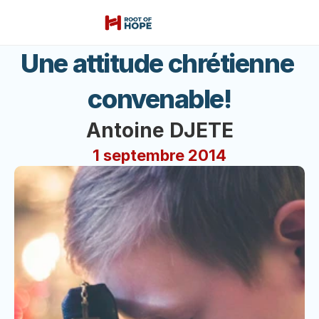
Une attitude chrétienne 
convenable!
Antoine DJETE
1 septembre 2014