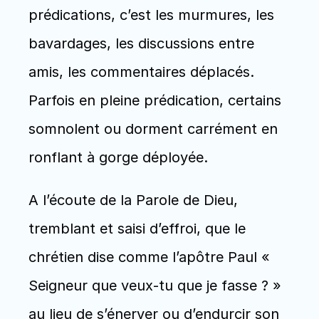
prédications, c’est les murmures, les 
bavardages, les discussions entre 
amis, les commentaires déplacés. 
Parfois en pleine prédication, certains 
somnolent ou dorment carrément en 
ronflant à gorge déployée.
A l’écoute de la Parole de Dieu, 
tremblant et saisi d’effroi, que le 
chrétien dise comme l’apôtre Paul « 
Seigneur que veux-tu que je fasse ? » 
au lieu de s’énerver ou d’endurcir son 