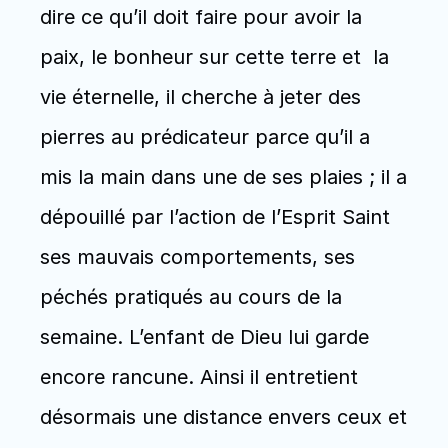
dire ce qu’il doit faire pour avoir la 
paix, le bonheur sur cette terre et  la 
vie éternelle, il cherche à jeter des 
pierres au prédicateur parce qu’il a 
mis la main dans une de ses plaies ; il a 
dépouillé par l’action de l’Esprit Saint 
ses mauvais comportements, ses 
péchés pratiqués au cours de la 
semaine. L’enfant de Dieu lui garde 
encore rancune. Ainsi il entretient  
désormais une distance envers ceux et 