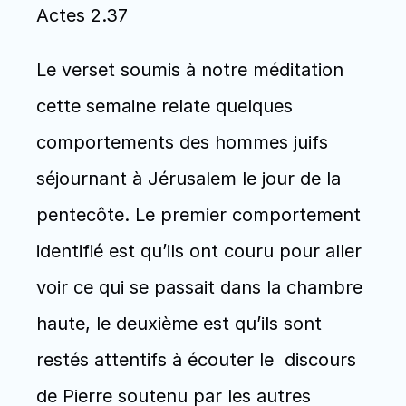
Actes 2.37
Le verset soumis à notre méditation 
cette semaine relate quelques 
comportements des hommes juifs 
séjournant à Jérusalem le jour de la 
pentecôte. Le premier comportement 
identifié est qu’ils ont couru pour aller 
voir ce qui se passait dans la chambre 
haute, le deuxième est qu’ils sont 
restés attentifs à écouter le  discours 
de Pierre soutenu par les autres 