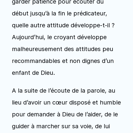
garder patience pour écouter du 
début jusqu’à la fin le prédicateur, 
quelle autre attitude développe-t-il ? 
Aujourd’hui, le croyant développe 
malheureusement des attitudes peu 
recommandables et non dignes d’un 
enfant de Dieu.
A la suite de l’écoute de la parole, au 
lieu d’avoir un cœur disposé et humble 
pour demander à Dieu de l’aider, de le 
guider à marcher sur sa voie, de lui 