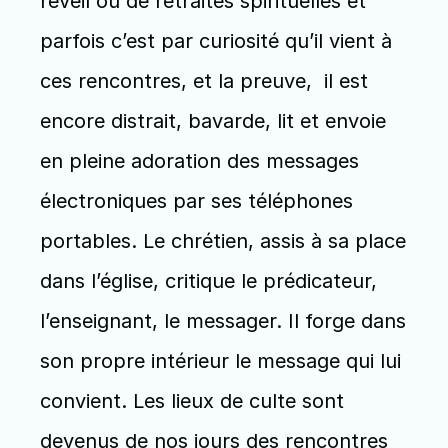
réveil ou de retraites spirituelles et 
parfois c’est par curiosité qu’il vient à 
ces rencontres, et la preuve,  il est 
encore distrait, bavarde, lit et envoie 
en pleine adoration des messages 
électroniques par ses téléphones 
portables. Le chrétien, assis à sa place 
dans l’église, critique le prédicateur, 
l’enseignant, le messager. Il forge dans 
son propre intérieur le message qui lui 
convient. Les lieux de culte sont 
devenus de nos jours des rencontres 