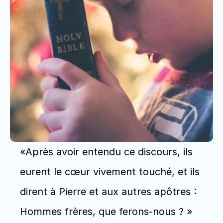
«Après avoir entendu ce discours, ils 
eurent le cœur vivement touché, et ils 
dirent à Pierre et aux autres apôtres : 
Hommes frères, que ferons-nous ? » 