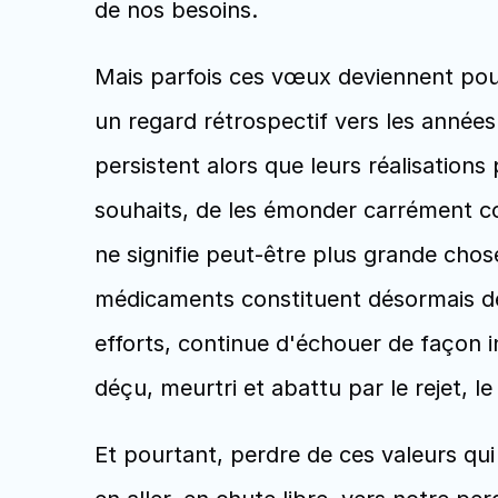
de nos besoins.
Mais parfois ces vœux deviennent pou
un regard rétrospectif vers les année
persistent alors que leurs réalisations 
souhaits, de les émonder carrément co
ne signifie peut-être plus grande chos
médicaments constituent désormais des 
efforts, continue d'échouer de façon 
déçu, meurtri et abattu par le rejet, 
Et pourtant, perdre de ces valeurs qui 