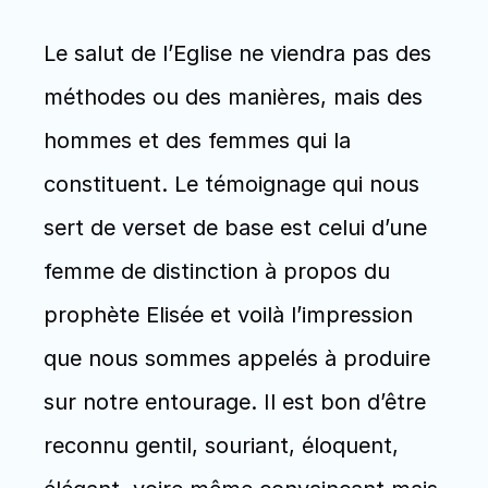
Le salut de l’Eglise ne viendra pas des 
méthodes ou des manières, mais des 
hommes et des femmes qui la 
constituent. Le témoignage qui nous 
sert de verset de base est celui d’une 
femme de distinction à propos du 
prophète Elisée et voilà l’impression 
que nous sommes appelés à produire 
sur notre entourage. Il est bon d’être 
reconnu gentil, souriant, éloquent, 