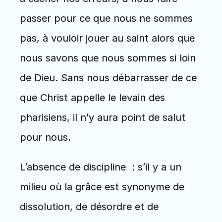
passer pour ce que nous ne sommes 
pas, à vouloir jouer au saint alors que 
nous savons que nous sommes si loin 
de Dieu. Sans nous débarrasser de ce 
que Christ appelle le levain des 
pharisiens, il n’y aura point de salut 
pour nous. 
L’absence de discipline  : s’il y a un 
milieu où la grâce est synonyme de 
dissolution, de désordre et de 