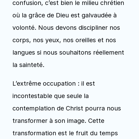
confusion, c’est bien le milieu chrétien 
où la grâce de Dieu est galvaudée à 
volonté. Nous devons discipliner nos 
corps, nos yeux, nos oreilles et nos 
langues si nous souhaitons réellement 
la sainteté. 
L’extrême occupation : il est 
incontestable que seule la 
contemplation de Christ pourra nous 
transformer à son image. Cette 
transformation est le fruit du temps 