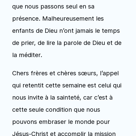
que nous passons seul en sa 
présence. Malheureusement les 
enfants de Dieu n’ont jamais le temps 
de prier, de lire la parole de Dieu et de 
la méditer. 
Chers frères et chères sœurs, l’appel 
qui retentit cette semaine est celui qui 
nous invite à la sainteté, car c’est à 
cette seule condition que nous 
pouvons embraser le monde pour 
Jésus-Christ et accomplir la mission 