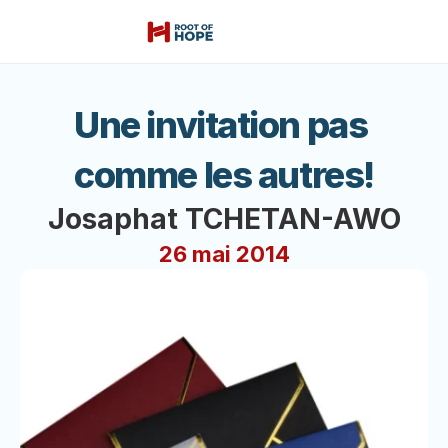
Une invitation pas 
comme les autres!
Josaphat TCHETAN-AWO
26 mai 2014