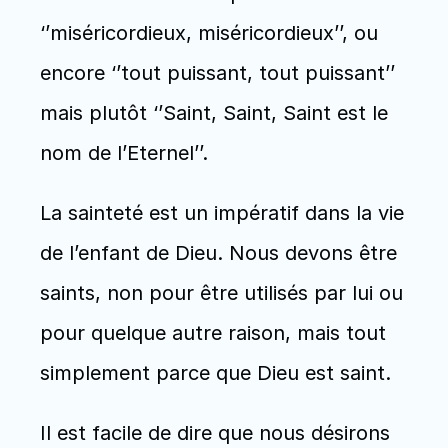
‘’miséricordieux, miséricordieux’’, ou 
encore ‘’tout puissant, tout puissant’’ 
mais plutôt ‘’Saint, Saint, Saint est le 
nom de l’Eternel’’.
La sainteté est un impératif dans la vie 
de l’enfant de Dieu. Nous devons être 
saints, non pour être utilisés par lui ou 
pour quelque autre raison, mais tout 
simplement parce que Dieu est saint. 
Il est facile de dire que nous désirons 