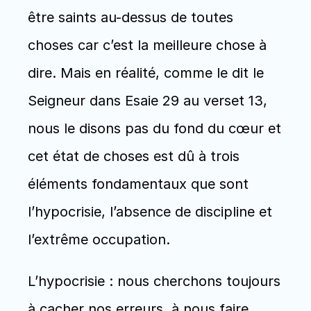
être saints au-dessus de toutes 
choses car c’est la meilleure chose à 
dire. Mais en réalité, comme le dit le 
Seigneur dans Esaie 29 au verset 13, 
nous le disons pas du fond du cœur et 
cet état de choses est dû à trois 
éléments fondamentaux que sont 
l’hypocrisie, l’absence de discipline et 
l’extrême occupation. 
L’hypocrisie : nous cherchons toujours 
à cacher nos erreurs, à nous faire 