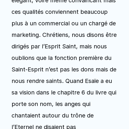
élégant, voire même convaincant mais 
ces qualités conviennent beaucoup 
plus à un commercial ou un chargé de 
marketing. Chrétiens, nous disons être 
dirigés par l’Esprit Saint, mais nous 
oublions que la fonction première du 
Saint-Esprit n’est pas les dons mais de 
nous rendre saints. Quand Esaïe a eu 
sa vision dans le chapitre 6 du livre qui 
porte son nom, les anges qui 
chantaient autour du trône de 
l’Eternel ne disaient pas 