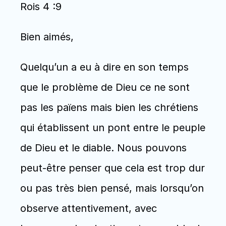
Rois 4 :9
Bien aimés, 
Quelqu’un a eu à dire en son temps 
que le problème de Dieu ce ne sont 
pas les païens mais bien les chrétiens 
qui établissent un pont entre le peuple 
de Dieu et le diable. Nous pouvons 
peut-être penser que cela est trop dur 
ou pas très bien pensé, mais lorsqu’on 
observe attentivement, avec 