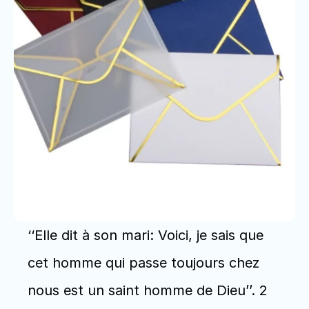
‘‘Elle dit à son mari: Voici, je sais que 
cet homme qui passe toujours chez 
nous est un saint homme de Dieu’’. 2 