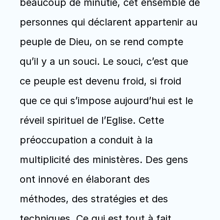
beaucoup de minutie, cet ensemble de 
personnes qui déclarent appartenir au 
peuple de Dieu, on se rend compte 
qu’il y a un souci. Le souci, c’est que 
ce peuple est devenu froid, si froid 
que ce qui s’impose aujourd’hui est le 
réveil spirituel de l’Eglise. Cette 
préoccupation a conduit à la 
multiplicité des ministères. Des gens 
ont innové en élaborant des 
méthodes, des stratégies et des 
techniques. Ce qui est tout à fait 