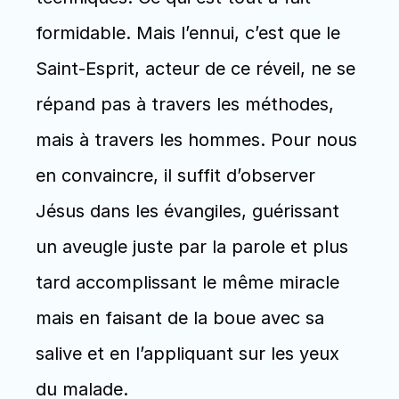
formidable. Mais l’ennui, c’est que le 
Saint-Esprit, acteur de ce réveil, ne se 
répand pas à travers les méthodes, 
mais à travers les hommes. Pour nous 
en convaincre, il suffit d’observer 
Jésus dans les évangiles, guérissant 
un aveugle juste par la parole et plus 
tard accomplissant le même miracle 
mais en faisant de la boue avec sa 
salive et en l’appliquant sur les yeux 
du malade. 