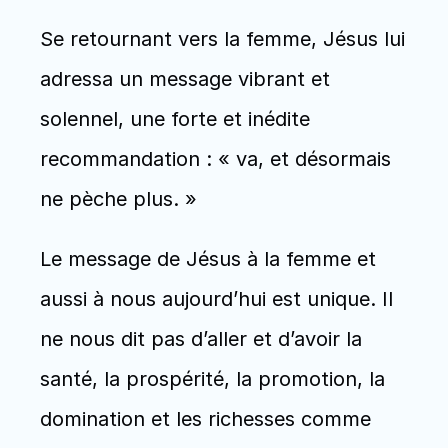
Se retournant vers la femme, Jésus lui 
adressa un message vibrant et 
solennel, une forte et inédite 
recommandation : « va, et désormais 
ne pèche plus. » 
Le message de Jésus à la femme et 
aussi à nous aujourd’hui est unique. Il 
ne nous dit pas d’aller et d’avoir la 
santé, la prospérité, la promotion, la 
domination et les richesses comme 