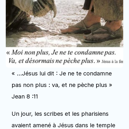
« …Jésus lui dit : Je ne te condamne 
pas non plus : va, et ne pèche plus » 
Jean 8 :11
Un jour, les scribes et les pharisiens 
avaient amené à Jésus dans le temple 