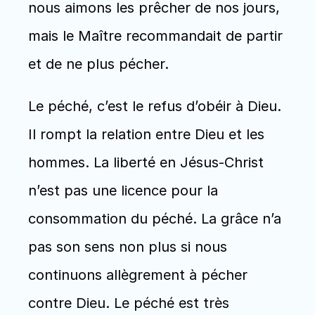
nous aimons les prêcher de nos jours, 
mais le Maître recommandait de partir 
et de ne plus pécher. 
Le péché, c’est le refus d’obéir à Dieu. 
Il rompt la relation entre Dieu et les 
hommes. La liberté en Jésus-Christ 
n’est pas une licence pour la 
consommation du péché. La grâce n’a 
pas son sens non plus si nous 
continuons allègrement à pécher 
contre Dieu. Le péché est très 