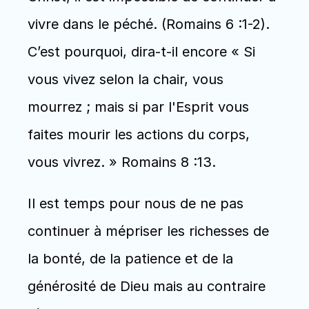
vivre dans le péché. (Romains 6 :1-2). 
C’est pourquoi, dira-t-il encore « Si 
vous vivez selon la chair, vous 
mourrez ; mais si par l'Esprit vous 
faites mourir les actions du corps, 
vous vivrez. » Romains 8 :13.
Il est temps pour nous de ne pas 
continuer à mépriser les richesses de 
la bonté, de la patience et de la 
générosité de Dieu mais au contraire 