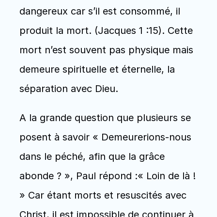
dangereux car s’il est consommé, il 
produit la mort. (Jacques 1 :15). Cette 
mort n’est souvent pas physique mais 
demeure spirituelle et éternelle, la 
séparation avec Dieu. 
A la grande question que plusieurs se 
posent à savoir « Demeurerions-nous 
dans le péché, afin que la grâce 
abonde ? », Paul répond :« Loin de là ! 
» Car étant morts et resuscités avec 
Christ, il est impossible de continuer à 