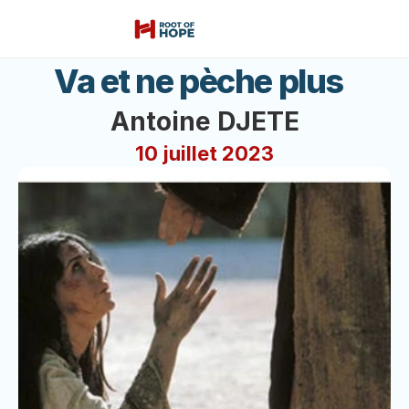
Va et ne pèche plus  
Antoine DJETE
10 juillet 2023