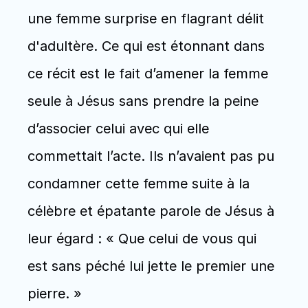
une femme surprise en flagrant délit 
d'adultère. Ce qui est étonnant dans 
ce récit est le fait d’amener la femme 
seule à Jésus sans prendre la peine 
d’associer celui avec qui elle 
commettait l’acte. Ils n’avaient pas pu 
condamner cette femme suite à la 
célèbre et épatante parole de Jésus à 
leur égard : « Que celui de vous qui 
est sans péché lui jette le premier une 
pierre. »