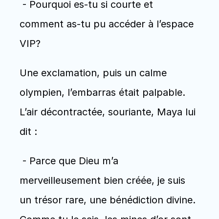
 - Pourquoi es-tu si courte et 
comment as-tu pu accéder à l’espace 
VIP? 
Une exclamation, puis un calme 
olympien, l’embarras était palpable. 
L’air décontractée, souriante, Maya lui 
dit :
 - Parce que Dieu m’a 
merveilleusement bien créée, je suis 
un trésor rare, une bénédiction divine. 