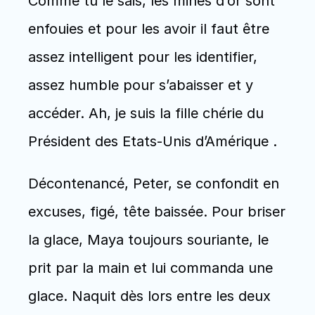
Comme tu le sais, les mines d’or sont 
enfouies et pour les avoir il faut être 
assez intelligent pour les identifier, 
assez humble pour s’abaisser et y 
accéder. Ah, je suis la fille chérie du 
Président des Etats-Unis d’Amérique . 
Décontenancé, Peter, se confondit en 
excuses, figé, tête baissée. Pour briser 
la glace, Maya toujours souriante, le 
prit par la main et lui commanda une 
glace. Naquit dès lors entre les deux 