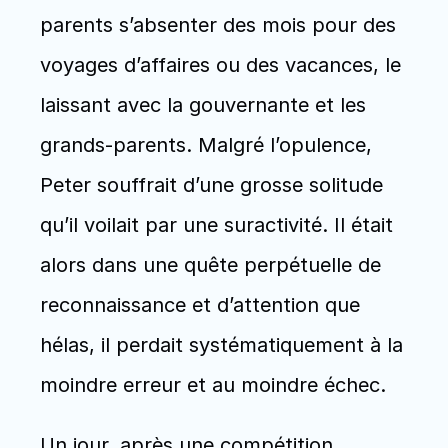
parents s’absenter des mois pour des 
voyages d’affaires ou des vacances, le 
laissant avec la gouvernante et les 
grands-parents. Malgré l’opulence, 
Peter souffrait d’une grosse solitude 
qu’il voilait par une suractivité. Il était 
alors dans une quête perpétuelle de 
reconnaissance et d’attention que 
hélas, il perdait systématiquement à la 
moindre erreur et au moindre échec. 
Un jour, après une compétition 