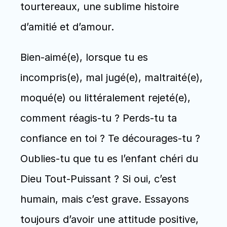
tourtereaux, une sublime histoire 
d’amitié et d’amour.
Bien-aimé(e), lorsque tu es 
incompris(e), mal jugé(e), maltraité(e), 
moqué(e) ou littéralement rejeté(e), 
comment réagis-tu ? Perds-tu ta 
confiance en toi ? Te décourages-tu ? 
Oublies-tu que tu es l’enfant chéri du 
Dieu Tout-Puissant ? Si oui, c’est 
humain, mais c’est grave. Essayons 
toujours d’avoir une attitude positive, 