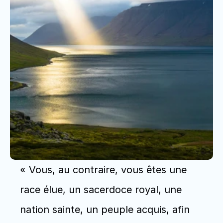
« Vous, au contraire, vous êtes une 
race élue, un sacerdoce royal, une 
nation sainte, un peuple acquis, afin 