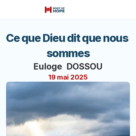
Ce que Dieu dit que nous 
sommes
Euloge  DOSSOU
19 mai 2025