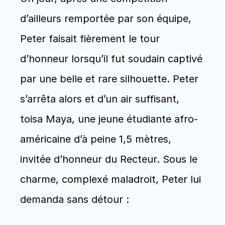
d’ailleurs remportée par son équipe, 
Peter faisait fièrement le tour 
d’honneur lorsqu’il fut soudain captivé 
par une belle et rare silhouette. Peter 
s’arrêta alors et d’un air suffisant, 
toisa Maya, une jeune étudiante afro-
américaine d’à peine 1,5 mètres, 
invitée d’honneur du Recteur. Sous le 
charme, complexé maladroit, Peter lui 
demanda sans détour : 