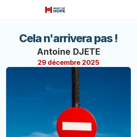
Cela n'arrivera pas !
Antoine DJETE
29 décembre 2025