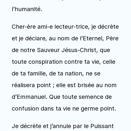
l’humanité.
Cher-ère ami-e lecteur-trice, je décrète 
et je déclare, au nom de l’Eternel, Père 
de notre Sauveur Jésus-Christ, que 
toute conspiration contre ta vie, celle 
de ta famille, de ta nation, ne se 
réalisera point ; elle est brisée au nom 
d’Emmanuel. Que toute semence de 
confusion dans ta vie ne germe point.
Je décrète et j’annule par le Puissant 