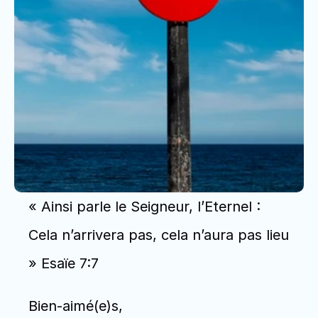
« Ainsi parle le Seigneur, l’Eternel : 
Cela n’arrivera pas, cela n’aura pas lieu 
» Esaïe 7:7
Bien-aimé(e)s,