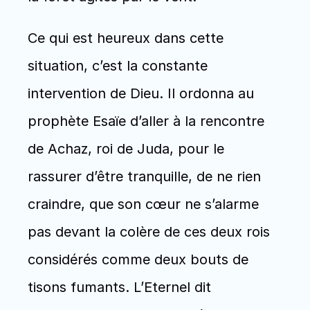
Ce qui est heureux dans cette 
situation, c’est la constante 
intervention de Dieu. Il ordonna au 
prophète Esaïe d’aller à la rencontre 
de Achaz, roi de Juda, pour le 
rassurer d’être tranquille, de ne rien 
craindre, que son cœur ne s’alarme 
pas devant la colère de ces deux rois 
considérés comme deux bouts de 
tisons fumants. L’Eternel dit 