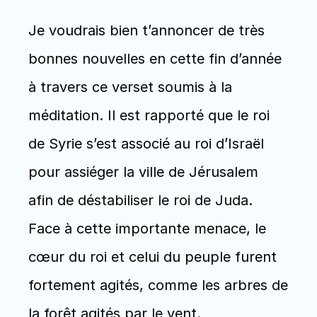
Je voudrais bien t’annoncer de très 
bonnes nouvelles en cette fin d’année 
à travers ce verset soumis à la 
méditation. Il est rapporté que le roi 
de Syrie s’est associé au roi d’Israël 
pour assiéger la ville de Jérusalem  
afin de déstabiliser le roi de Juda. 
Face à cette importante menace, le 
cœur du roi et celui du peuple furent 
fortement agités, comme les arbres de 
la forêt agités par le vent. 