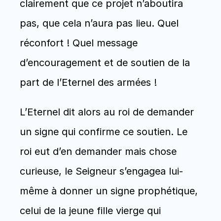
clairement que ce projet n’aboutira 
pas, que cela n’aura pas lieu. Quel 
réconfort ! Quel message 
d’encouragement et de soutien de la 
part de l’Eternel des armées !
L’Eternel dit alors au roi de demander 
un signe qui confirme ce soutien. Le 
roi eut d’en demander mais chose 
curieuse, le Seigneur s’engagea lui-
même à donner un signe prophétique, 
celui de la jeune fille vierge qui 