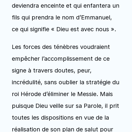
deviendra enceinte et qui enfantera un 
fils qui prendra le nom d’Emmanuel, 
ce qui signifie « Dieu est avec nous ».
Les forces des ténèbres voudraient 
empêcher l’accomplissement de ce 
signe à travers doutes, peur, 
incrédulité, sans oublier la stratégie du 
roi Hérode d’éliminer le Messie. Mais 
puisque Dieu veille sur sa Parole, il prit 
toutes les dispositions en vue de la 
réalisation de son plan de salut pour 