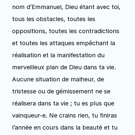
nom d’Emmanuel, Dieu étant avec toi, 
tous les obstacles, toutes les 
oppositions, toutes les contradictions 
et toutes les attaques empêchant la 
réalisation et la manifestation du 
merveilleux plan de Dieu dans ta vie. 
Aucune situation de malheur, de 
tristesse ou de gémissement ne se 
réalisera dans ta vie ; tu es plus que 
vainqueur-e. Ne crains rien, tu finiras 
l’année en cours dans la beauté et tu 