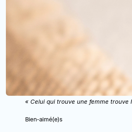
« Celui qui trouve une femme trouve l
Bien-aimé(e)s 