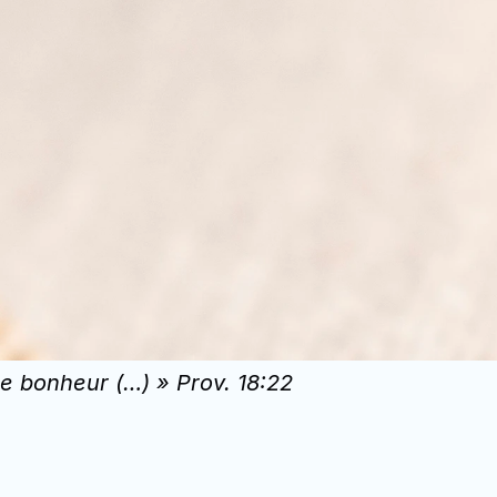
e bonheur (…) » Prov. 18:22