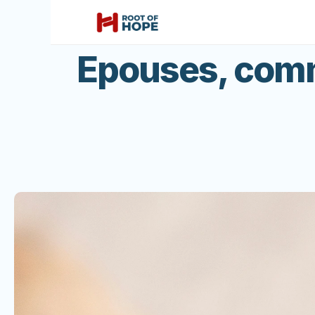
Epouses, comm