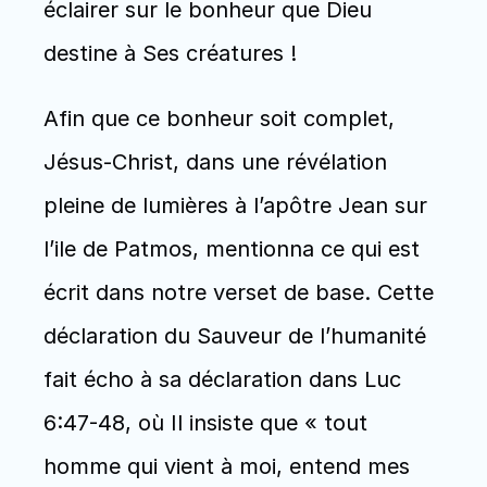
éclairer sur le bonheur que Dieu 
destine à Ses créatures !
Afin que ce bonheur soit complet, 
Jésus-Christ, dans une révélation 
pleine de lumières à l’apôtre Jean sur 
l’ile de Patmos, mentionna ce qui est 
écrit dans notre verset de base. Cette 
déclaration du Sauveur de l’humanité 
fait écho à sa déclaration dans Luc 
6:47-48, où Il insiste que « tout 
homme qui vient à moi, entend mes 