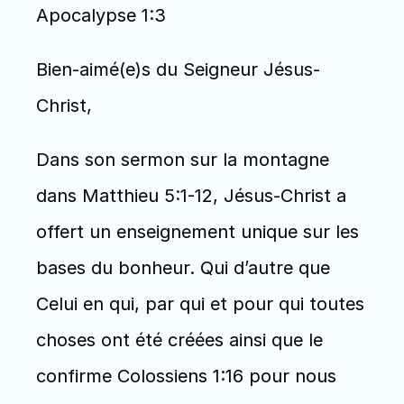
Apocalypse 1:3
Bien-aimé(e)s du Seigneur Jésus-
Christ, 
Dans son sermon sur la montagne 
dans Matthieu 5:1-12, Jésus-Christ a 
offert un enseignement unique sur les 
bases du bonheur. Qui d’autre que 
Celui en qui, par qui et pour qui toutes 
choses ont été créées ainsi que le 
confirme Colossiens 1:16 pour nous 