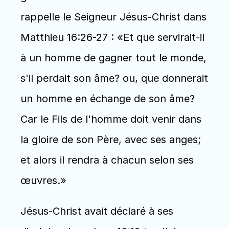
rappelle le Seigneur Jésus-Christ dans 
Matthieu 16:26-27 : «Et que servirait-il 
à un homme de gagner tout le monde, 
s'il perdait son âme? ou, que donnerait 
un homme en échange de son âme? 
Car le Fils de l'homme doit venir dans 
la gloire de son Père, avec ses anges; 
et alors il rendra à chacun selon ses 
œuvres.»
Jésus-Christ avait déclaré à ses 