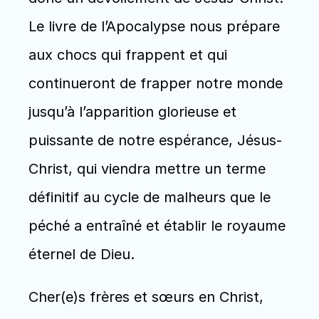
Le livre de l’Apocalypse nous prépare 
aux chocs qui frappent et qui 
continueront de frapper notre monde 
jusqu’à l’apparition glorieuse et 
puissante de notre espérance, Jésus-
Christ, qui viendra mettre un terme 
définitif au cycle de malheurs que le 
péché a entraîné et établir le royaume 
éternel de Dieu.
Cher(e)s frères et sœurs en Christ, 