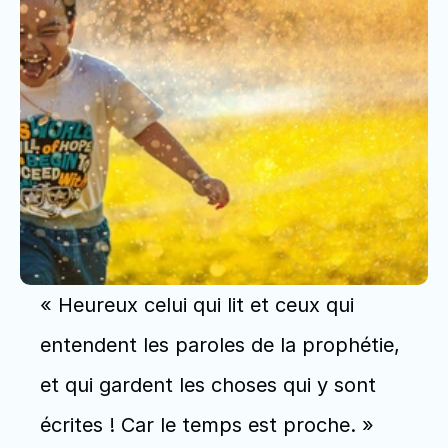
« Heureux celui qui lit et ceux qui 
entendent les paroles de la prophétie, 
et qui gardent les choses qui y sont 
écrites ! Car le temps est proche. » 