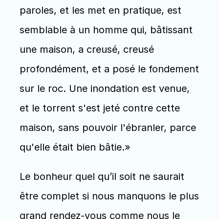
paroles, et les met en pratique, est 
semblable à un homme qui, bâtissant 
une maison, a creusé, creusé 
profondément, et a posé le fondement 
sur le roc. Une inondation est venue, 
et le torrent s'est jeté contre cette 
maison, sans pouvoir l'ébranler, parce 
qu'elle était bien bâtie.»
Le bonheur quel qu’il soit ne saurait 
être complet si nous manquons le plus 
grand rendez-vous comme nous le 