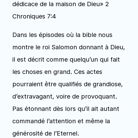
dédicace de la maison de Dieu» 2 
Chroniques 7:4 
Dans les épisodes où la bible nous 
montre le roi Salomon donnant à Dieu, 
il est décrit comme quelqu’un qui fait 
les choses en grand. Ces actes 
pourraient être qualifiés de grandiose, 
d’extravagant, voire de provoquant. 
Pas étonnant dès lors qu’il ait autant 
commandé l’attention et même la 
générosité de l’Eternel. 