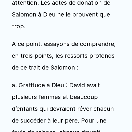
attention. Les actes de donation de 
Salomon à Dieu ne le prouvent que 
trop.
A ce point, essayons de comprendre, 
en trois points, les ressorts profonds 
de ce trait de Salomon :
a. Gratitude à Dieu : David avait 
plusieurs femmes et beaucoup 
d’enfants qui devraient rêver chacun 
de succéder à leur père. Pour une 