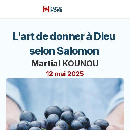
L'art de donner à Dieu 
selon Salomon 
Martial KOUNOU
12 mai 2025