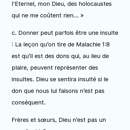
l'Eternel, mon Dieu, des holocaustes 
qui ne me coûtent rien… »
c. Donner peut parfois être une insulte 
: La leçon qu’on tire de Malachie 1:8 
est qu’il est des dons qui, au lieu de 
plaire, peuvent représenter des 
insultes. Dieu se sentira insulté si le 
don que nous lui faisons n’est pas 
conséquent. 
Frères et sœurs, Dieu n’est pas un 