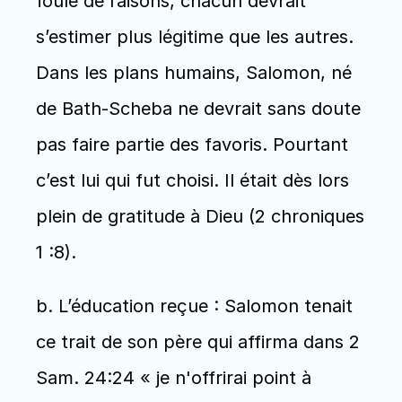
foule de raisons, chacun devrait 
s’estimer plus légitime que les autres. 
Dans les plans humains, Salomon, né 
de Bath-Scheba ne devrait sans doute 
pas faire partie des favoris. Pourtant 
c’est lui qui fut choisi. Il était dès lors 
plein de gratitude à Dieu (2 chroniques 
1 :8).
b. L’éducation reçue : Salomon tenait 
ce trait de son père qui affirma dans 2 
Sam. 24:24 « je n'offrirai point à 