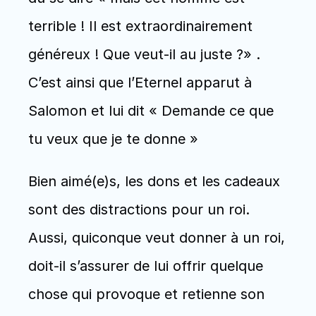
terrible ! Il est extraordinairement 
généreux ! Que veut-il au juste ?» . 
C’est ainsi que l’Eternel apparut à 
Salomon et lui dit « Demande ce que 
tu veux que je te donne »
Bien aimé(e)s, les dons et les cadeaux 
sont des distractions pour un roi. 
Aussi, quiconque veut donner à un roi, 
doit-il s’assurer de lui offrir quelque 
chose qui provoque et retienne son 