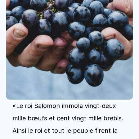
«Le roi Salomon immola vingt-deux 
mille bœufs et cent vingt mille brebis. 
Ainsi le roi et tout le peuple firent la 