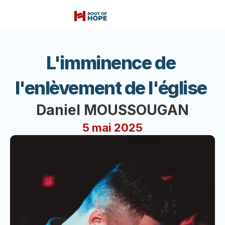
L'imminence de 
l'enlèvement de l'église 
Daniel MOUSSOUGAN
5 mai 2025