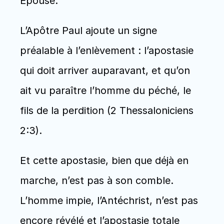
Épouse.
L’Apôtre Paul ajoute un signe 
préalable à l’enlèvement : l’apostasie 
qui doit arriver auparavant, et qu’on 
ait vu paraître l’homme du péché, le 
fils de la perdition (2 Thessaloniciens 
2:3). 
Et cette apostasie, bien que déjà en 
marche, n’est pas à son comble. 
L’homme impie, l’Antéchrist, n’est pas 
encore révélé et l’apostasie totale 