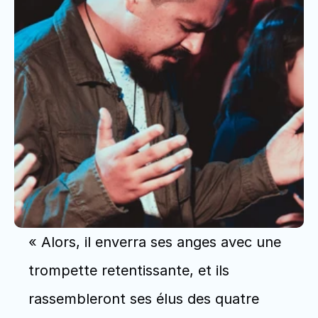
« Alors, il enverra ses anges avec une 
trompette retentissante, et ils 
rassembleront ses élus des quatre 