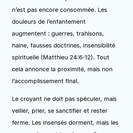
n’est pas encore consommée. Les 
douleurs de l’enfantement 
augmentent : guerres, trahisons, 
haine, fausses doctrines, insensibilité 
spirituelle (Matthieu 24:6-12). Tout 
cela annonce la proximité, mais non 
l’accomplissement final. 
Le croyant ne doit pas spéculer, mais 
veiller, prier, se sanctifier et rester 
ferme. Les insensés dorment, mais les 