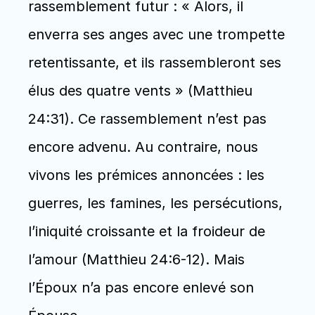
rassemblement futur : « Alors, il 
enverra ses anges avec une trompette 
retentissante, et ils rassembleront ses 
élus des quatre vents » (Matthieu 
24:31). Ce rassemblement n’est pas 
encore advenu. Au contraire, nous 
vivons les prémices annoncées : les 
guerres, les famines, les persécutions, 
l’iniquité croissante et la froideur de 
l’amour (Matthieu 24:6-12). Mais 
l’Époux n’a pas encore enlevé son 