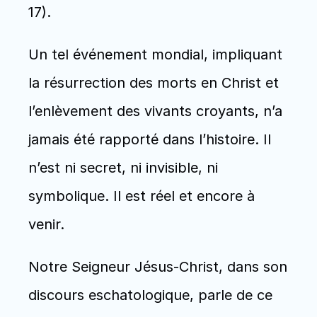
17).
Un tel événement mondial, impliquant 
la résurrection des morts en Christ et 
l’enlèvement des vivants croyants, n’a 
jamais été rapporté dans l’histoire. Il 
n’est ni secret, ni invisible, ni 
symbolique. Il est réel et encore à 
venir. 
Notre Seigneur Jésus-Christ, dans son 
discours eschatologique, parle de ce 