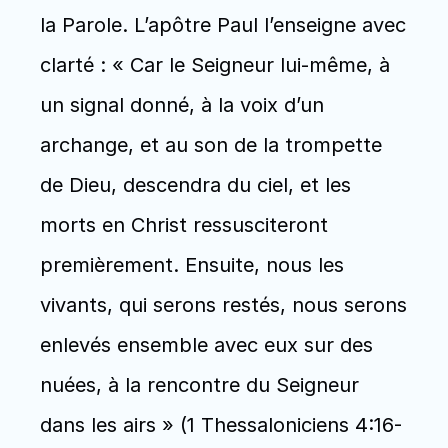
la Parole. L’apôtre Paul l’enseigne avec 
clarté : « Car le Seigneur lui-même, à 
un signal donné, à la voix d’un 
archange, et au son de la trompette 
de Dieu, descendra du ciel, et les 
morts en Christ ressusciteront 
premièrement. Ensuite, nous les 
vivants, qui serons restés, nous serons 
enlevés ensemble avec eux sur des 
nuées, à la rencontre du Seigneur 
dans les airs » (1 Thessaloniciens 4:16-