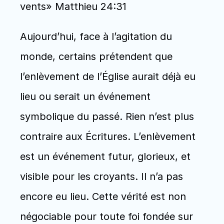
vents» Matthieu 24:31
Aujourd’hui, face à l’agitation du 
monde, certains prétendent que 
l’enlèvement de l’Église aurait déjà eu 
lieu ou serait un événement 
symbolique du passé. Rien n’est plus 
contraire aux Écritures. L’enlèvement 
est un événement futur, glorieux, et 
visible pour les croyants. Il n’a pas 
encore eu lieu. Cette vérité est non 
négociable pour toute foi fondée sur 