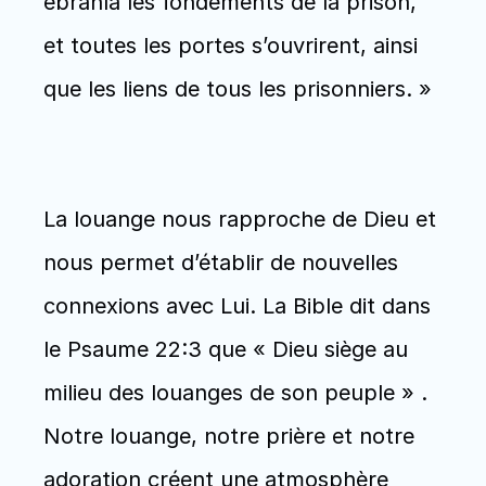
ébranla les fondements de la prison, 
et toutes les portes s’ouvrirent, ainsi 
que les liens de tous les prisonniers. »
La louange nous rapproche de Dieu et 
nous permet d’établir de nouvelles 
connexions avec Lui. La Bible dit dans 
le Psaume 22:3 que « Dieu siège au 
milieu des louanges de son peuple » . 
Notre louange, notre prière et notre 
adoration créent une atmosphère 