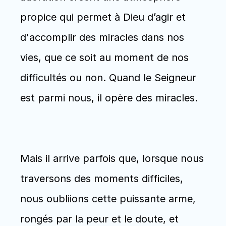
propice qui permet à Dieu d’agir et 
d'accomplir des miracles dans nos 
vies, que ce soit au moment de nos 
difficultés ou non. Quand le Seigneur 
est parmi nous, il opère des miracles.
Mais il arrive parfois que, lorsque nous 
traversons des moments difficiles, 
nous oubliions cette puissante arme, 
rongés par la peur et le doute, et 