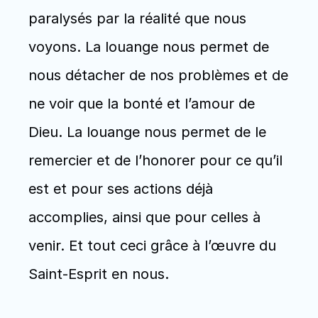
paralysés par la réalité que nous 
voyons. La louange nous permet de 
nous détacher de nos problèmes et de 
ne voir que la bonté et l’amour de 
Dieu. La louange nous permet de le 
remercier et de l’honorer pour ce qu’il 
est et pour ses actions déjà 
accomplies, ainsi que pour celles à 
venir. Et tout ceci grâce à l’œuvre du 
Saint-Esprit en nous. 