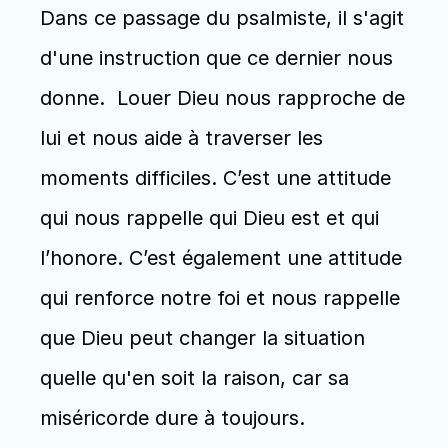
Dans ce passage du psalmiste, il s'agit 
d'une instruction que ce dernier nous 
donne.  Louer Dieu nous rapproche de 
lui et nous aide à traverser les 
moments difficiles. C’est une attitude 
qui nous rappelle qui Dieu est et qui 
l’honore. C’est également une attitude 
qui renforce notre foi et nous rappelle 
que Dieu peut changer la situation 
quelle qu'en soit la raison, car sa 
miséricorde dure à toujours.