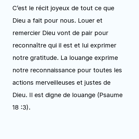
C’est le récit joyeux de tout ce que 
Dieu a fait pour nous. Louer et 
remercier Dieu vont de pair pour 
reconnaître qui il est et lui exprimer 
notre gratitude. La louange exprime 
notre reconnaissance pour toutes les 
actions merveilleuses et justes de 
Dieu. Il est digne de louange (Psaume 
18 :3).