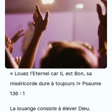
« Louez l’Eternel car IL est Bon, sa 
miséricorde dure à toujours !» Psaume 
136 : 1
La louange consiste à élever Dieu. 