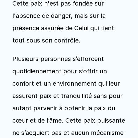
Cette paix n'est pas fondée sur 
l'absence de danger, mais sur la 
présence assurée de Celui qui tient 
tout sous son contrôle.
Plusieurs personnes s’efforcent 
quotidiennement pour s’offrir un 
confort et un environnement qui leur 
assurent paix et tranquillité sans pour 
autant parvenir à obtenir la paix du 
cœur et de l’âme. Cette paix puissante 
ne s’acquiert pas et aucun mécanisme 