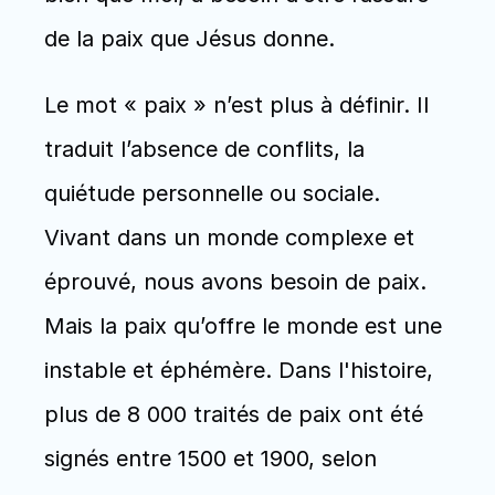
de la paix que Jésus donne. 
Le mot « paix » n’est plus à définir. Il 
traduit l’absence de conflits, la 
quiétude personnelle ou sociale. 
Vivant dans un monde complexe et 
éprouvé, nous avons besoin de paix. 
Mais la paix qu’offre le monde est une 
instable et éphémère. Dans l'histoire, 
plus de 8 000 traités de paix ont été 
signés entre 1500 et 1900, selon 