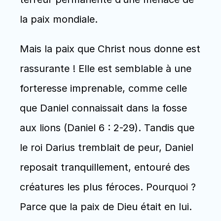
la paix mondiale.
Mais la paix que Christ nous donne est 
rassurante ! Elle est semblable à une 
forteresse imprenable, comme celle 
que Daniel connaissait dans la fosse 
aux lions (Daniel 6 : 2-29). Tandis que 
le roi Darius tremblait de peur, Daniel 
reposait tranquillement, entouré des 
créatures les plus féroces. Pourquoi ? 
Parce que la paix de Dieu était en lui. 