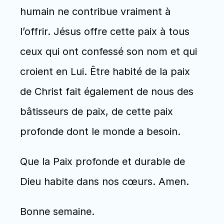
humain ne contribue vraiment à 
l’offrir. Jésus offre cette paix à tous 
ceux qui ont confessé son nom et qui 
croient en Lui. Être habité de la paix 
de Christ fait également de nous des 
bâtisseurs de paix, de cette paix 
profonde dont le monde a besoin.
Que la Paix profonde et durable de 
Dieu habite dans nos cœurs. Amen.
Bonne semaine.