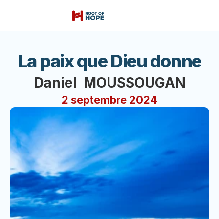
La paix que Dieu donne
Daniel  MOUSSOUGAN
2 septembre 2024