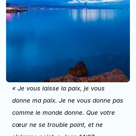
« Je vous laisse la paix, je vous 
donne ma paix. Je ne vous donne pas 
comme le monde donne. Que votre 
cœur ne se trouble point, et ne 