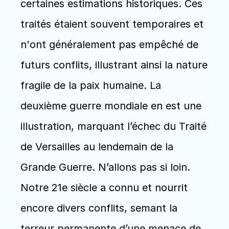
certaines estimations historiques. Ces 
traités étaient souvent temporaires et 
n'ont généralement pas empêché de 
futurs conflits, illustrant ainsi la nature 
fragile de la paix humaine. La 
deuxième guerre mondiale en est une 
illustration, marquant l’échec du Traité 
de Versailles au lendemain de la 
Grande Guerre. N’allons pas si loin. 
Notre 21e siècle a connu et nourrit 
encore divers conflits, semant la 
terreur permanente d’une menace de 