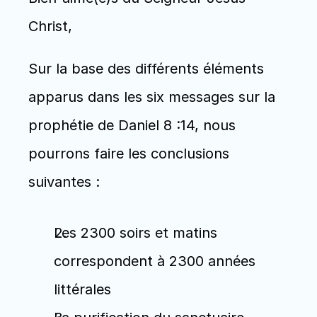
Christ,
Sur la base des différents éléments 
apparus dans les six messages sur la 
prophétie de Daniel 8 :14, nous 
pourrons faire les conclusions 
suivantes :
Les 2300 soirs et matins 
correspondent à 2300 années 
littérales