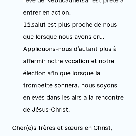
rêve de Nebucadnetsar est prête à 
entrer en action.
Le salut est plus proche de nous 
que lorsque nous avons cru. 
Appliquons-nous d’autant plus à 
affermir notre vocation et notre 
élection afin que lorsque la 
trompette sonnera, nous soyons 
enlevés dans les airs à la rencontre 
de Jésus-Christ.
Cher(e)s frères et sœurs en Christ, 