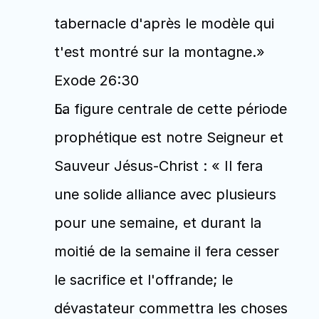
tabernacle d'après le modèle qui 
t'est montré sur la montagne.» 
Exode 26:30
La figure centrale de cette période 
prophétique est notre Seigneur et 
Sauveur Jésus-Christ : « Il fera 
une solide alliance avec plusieurs 
pour une semaine, et durant la 
moitié de la semaine il fera cesser 
le sacrifice et l'offrande; le 
dévastateur commettra les choses 