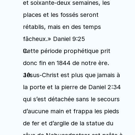
et soixante-deux semaines, les 
places et les fossés seront 
rétablis, mais en des temps 
fâcheux.» Daniel 9:25
Cette période prophétique prit 
donc fin en 1844 de notre ère.
Jésus-Christ est plus que jamais à 
la porte et la pierre de Daniel 2:34 
qui s’est détachée sans le secours 
d’aucune main et frappa les pieds 
de fer et d’argile de la statue du 