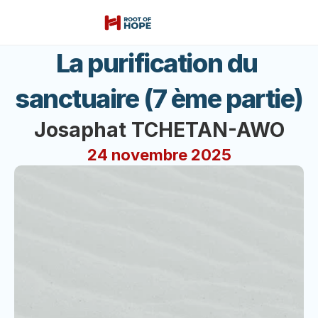
La purification du 
sanctuaire (7 ème partie)
Josaphat TCHETAN-AWO
24 novembre 2025