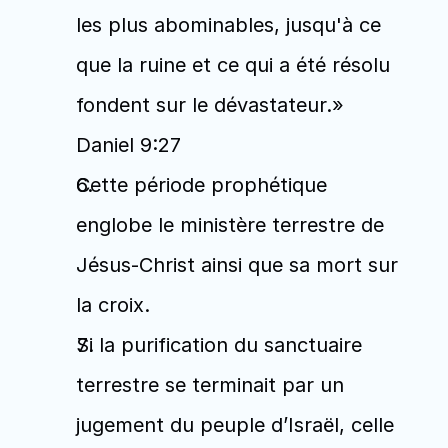
les plus abominables, jusqu'à ce 
que la ruine et ce qui a été résolu 
fondent sur le dévastateur.» 
Daniel 9:27
Cette période prophétique 
englobe le ministère terrestre de 
Jésus-Christ ainsi que sa mort sur 
la croix.
Si la purification du sanctuaire 
terrestre se terminait par un 
jugement du peuple d’Israël, celle 