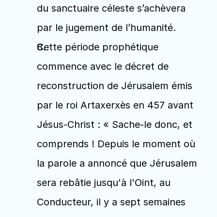
du sanctuaire céleste s’achèvera 
par le jugement de l’humanité.
Cette période prophétique 
commence avec le décret de 
reconstruction de Jérusalem émis 
par le roi Artaxerxès en 457 avant 
Jésus-Christ : « Sache-le donc, et 
comprends ! Depuis le moment où 
la parole a annoncé que Jérusalem 
sera rebâtie jusqu'à l'Oint, au 
Conducteur, il y a sept semaines 