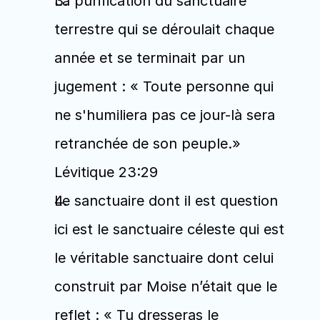
La purification du sanctuaire 
terrestre qui se déroulait chaque 
année et se terminait par un 
jugement : « Toute personne qui 
ne s'humiliera pas ce jour-là sera 
retranchée de son peuple.» 
Lévitique 23:29
Le sanctuaire dont il est question 
ici est le sanctuaire céleste qui est 
le véritable sanctuaire dont celui 
construit par Moise n’était que le 
reflet : « Tu dresseras le 