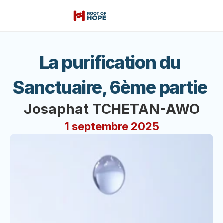
La purification du 
Sanctuaire, 6ème partie 
Josaphat TCHETAN-AWO
1 septembre 2025