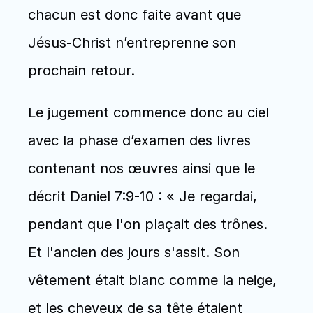
chacun est donc faite avant que 
Jésus-Christ n’entreprenne son 
prochain retour. 
Le jugement commence donc au ciel 
avec la phase d’examen des livres 
contenant nos œuvres ainsi que le 
décrit Daniel 7:9-10 : « Je regardai, 
pendant que l'on plaçait des trônes. 
Et l'ancien des jours s'assit. Son 
vêtement était blanc comme la neige, 
et les cheveux de sa tête étaient 