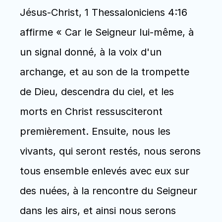
Jésus-Christ, 1 Thessaloniciens 4:16 
affirme « Car le Seigneur lui-même, à 
un signal donné, à la voix d'un 
archange, et au son de la trompette 
de Dieu, descendra du ciel, et les 
morts en Christ ressusciteront 
premièrement. Ensuite, nous les 
vivants, qui seront restés, nous serons 
tous ensemble enlevés avec eux sur 
des nuées, à la rencontre du Seigneur 
dans les airs, et ainsi nous serons 