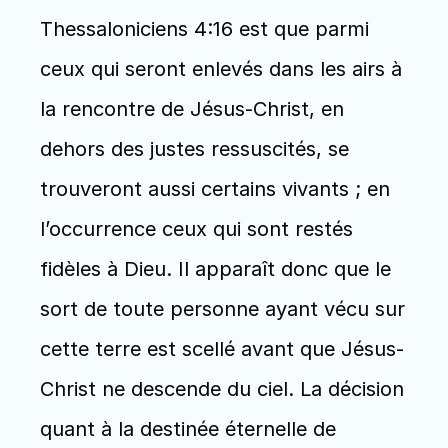
Thessaloniciens 4:16 est que parmi 
ceux qui seront enlevés dans les airs à 
la rencontre de Jésus-Christ, en 
dehors des justes ressuscités, se 
trouveront aussi certains vivants ; en 
l’occurrence ceux qui sont restés 
fidèles à Dieu. Il apparaît donc que le 
sort de toute personne ayant vécu sur 
cette terre est scellé avant que Jésus-
Christ ne descende du ciel. La décision 
quant à la destinée éternelle de 