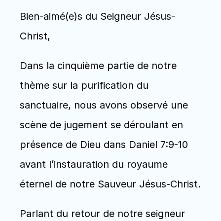
Bien-aimé(e)s du Seigneur Jésus-
Christ, 
Dans la cinquième partie de notre 
thème sur la purification du 
sanctuaire, nous avons observé une 
scène de jugement se déroulant en 
présence de Dieu dans Daniel 7:9-10 
avant l’instauration du royaume 
éternel de notre Sauveur Jésus-Christ.
Parlant du retour de notre seigneur 