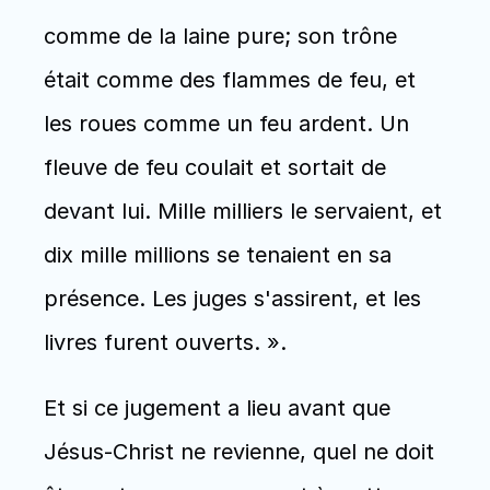
comme de la laine pure; son trône 
était comme des flammes de feu, et 
les roues comme un feu ardent. Un 
fleuve de feu coulait et sortait de 
devant lui. Mille milliers le servaient, et 
dix mille millions se tenaient en sa 
présence. Les juges s'assirent, et les 
livres furent ouverts. ». 
Et si ce jugement a lieu avant que 
Jésus-Christ ne revienne, quel ne doit 