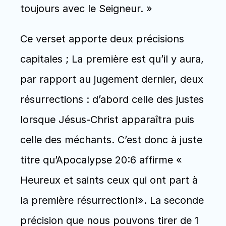
toujours avec le Seigneur. » 
Ce verset apporte deux précisions 
capitales ; La première est qu’il y aura, 
par rapport au jugement dernier, deux 
résurrections : d’abord celle des justes 
lorsque Jésus-Christ apparaîtra puis 
celle des méchants. C’est donc à juste 
titre qu’Apocalypse 20:6 affirme « 
Heureux et saints ceux qui ont part à 
la première résurrection!». La seconde 
précision que nous pouvons tirer de 1 