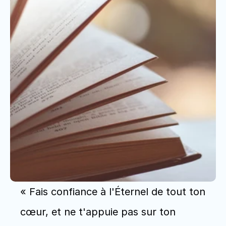
« Fais confiance à l'Éternel de tout ton 
cœur, et ne t'appuie pas sur ton 