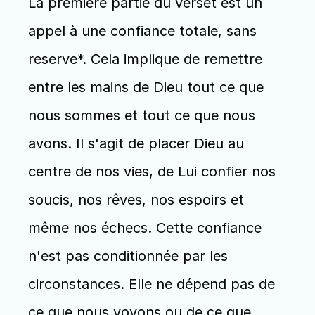
La première partie du verset est un 
appel à une confiance totale, sans 
reserve*. Cela implique de remettre 
entre les mains de Dieu tout ce que 
nous sommes et tout ce que nous 
avons. Il s'agit de placer Dieu au 
centre de nos vies, de Lui confier nos 
soucis, nos rêves, nos espoirs et 
même nos échecs. Cette confiance 
n'est pas conditionnée par les 
circonstances. Elle ne dépend pas de 
ce que nous voyons ou de ce que 