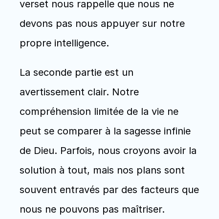
verset nous rappelle que nous ne 
devons pas nous appuyer sur notre 
propre intelligence. 
La seconde partie est un 
avertissement clair. Notre 
compréhension limitée de la vie ne 
peut se comparer à la sagesse infinie 
de Dieu. Parfois, nous croyons avoir la 
solution à tout, mais nos plans sont 
souvent entravés par des facteurs que 
nous ne pouvons pas maîtriser. 