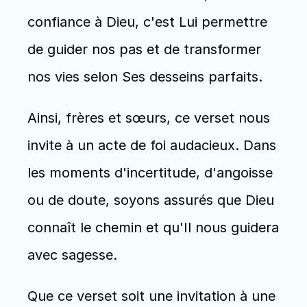
confiance à Dieu, c'est Lui permettre 
de guider nos pas et de transformer 
nos vies selon Ses desseins parfaits.
Ainsi, frères et sœurs, ce verset nous 
invite à un acte de foi audacieux. Dans 
les moments d'incertitude, d'angoisse 
ou de doute, soyons assurés que Dieu 
connaît le chemin et qu'Il nous guidera 
avec sagesse.
Que ce verset soit une invitation à une 