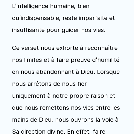
L’intelligence humaine, bien 
qu’indispensable, reste imparfaite et 
insuffisante pour guider nos vies.  
Ce verset nous exhorte à reconnaître 
nos limites et à faire preuve d’humilité 
en nous abandonnant à Dieu. Lorsque 
nous arrêtons de nous fier 
uniquement à notre propre raison et 
que nous remettons nos vies entre les 
mains de Dieu, nous ouvrons la voie à 
Sa direction divine. En effet, faire 