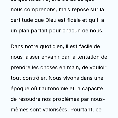
nous comprenons, mais repose sur la 
certitude que Dieu est fidèle et qu'Il a 
un plan parfait pour chacun de nous.
Dans notre quotidien, il est facile de 
nous laisser envahir par la tentation de 
prendre les choses en main, de vouloir 
tout contrôler. Nous vivons dans une 
époque où l'autonomie et la capacité 
de résoudre nos problèmes par nous-
mêmes sont valorisées. Pourtant, ce 