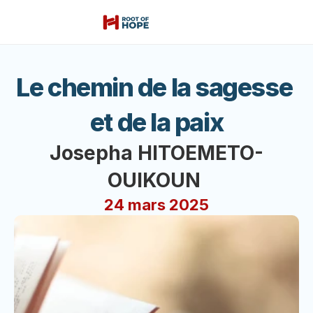
Le chemin de la sagesse 
et de la paix
Josepha HITOEMETO-
OUIKOUN 
24 mars 2025