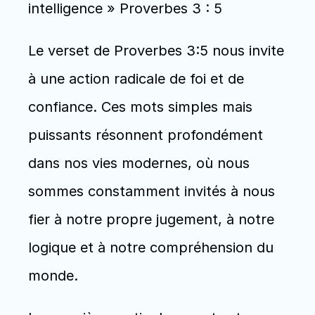
intelligence » Proverbes 3 : 5
Le verset de Proverbes 3:5 nous invite 
à une action radicale de foi et de 
confiance. Ces mots simples mais 
puissants résonnent profondément 
dans nos vies modernes, où nous 
sommes constamment invités à nous 
fier à notre propre jugement, à notre 
logique et à notre compréhension du 
monde. 