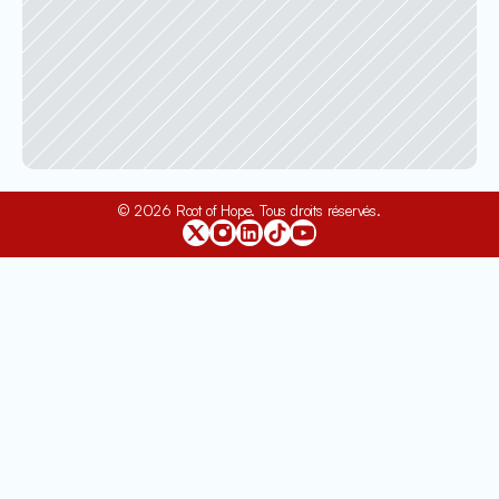
© 2026 Root of Hope. Tous droits réservés.