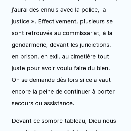
j’aurai des ennuis avec la police, la 
justice ». Effectivement, plusieurs se 
sont retrouvés au commissariat, à la 
gendarmerie, devant les juridictions, 
en prison, en exil, au cimetière tout 
juste pour avoir voulu faire du bien. 
On se demande dès lors si cela vaut 
encore la peine de continuer à porter 
secours ou assistance.
Devant ce sombre tableau, Dieu nous 