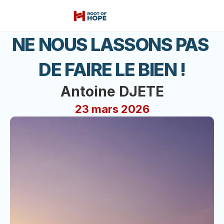
NE NOUS LASSONS PAS 
DE FAIRE LE BIEN !
Antoine DJETE
23 mars 2026