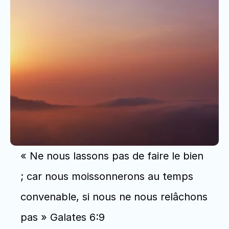
« Ne nous lassons pas de faire le bien 
; car nous moissonnerons au temps 
convenable, si nous ne nous relâchons 
pas » Galates 6:9