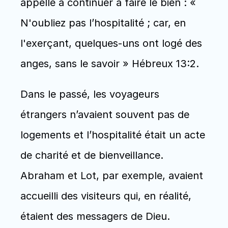
appelle à continuer à faire le bien : « 
N'oubliez pas l’hospitalité ; car, en 
l'exerçant, quelques-uns ont logé des 
anges, sans le savoir » Hébreux 13:2. 
Dans le passé, les voyageurs 
étrangers n’avaient souvent pas de 
logements et l’hospitalité était un acte 
de charité et de bienveillance. 
Abraham et Lot, par exemple, avaient 
accueilli des visiteurs qui, en réalité, 
étaient des messagers de Dieu.