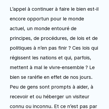
L’appel à continuer à faire le bien est-il 
encore opportun pour le monde 
actuel, un monde entouré de 
principes, de procédures, de lois et de 
politiques à n’en pas finir ? Ces lois qui 
régissent les nations et qui, parfois, 
mettent à mal le vivre-ensemble ? Le 
bien se raréfie en effet de nos jours. 
Peu de gens sont prompts à aider, à 
recevoir et ou héberger un visiteur 
connu ou inconnu. Et ce n’est pas par 