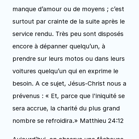
manque d’amour ou de moyens ; c’est 
surtout par crainte de la suite après le 
service rendu. Très peu sont disposés 
encore à dépanner quelqu’un, à 
prendre sur leurs motos ou dans leurs 
voitures quelqu’un qui en exprime le 
besoin. A ce sujet, Jésus-Christ nous a 
prévenus : « Et, parce que l'iniquité se 
sera accrue, la charité du plus grand 
nombre se refroidira.» Matthieu 24:12