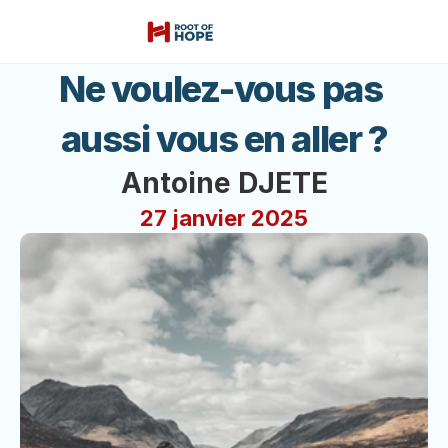
Ne voulez-vous pas 
aussi vous en aller ?
Antoine DJETE
27 janvier 2025