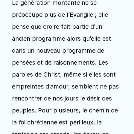
La génération montante ne se 
préoccupe plus de l’Evangile ; elle 
pense que croire fait partie d’un 
ancien programme alors qu’elle est 
dans un nouveau programme de 
pensées et de raisonnements. Les 
paroles de Christ, même si elles sont 
empreintes d’amour, semblent ne pas 
rencontrer de nos jours le désir des 
peuples. Pour plusieurs, le chemin de 
la foi chrétienne est périlleux, la 