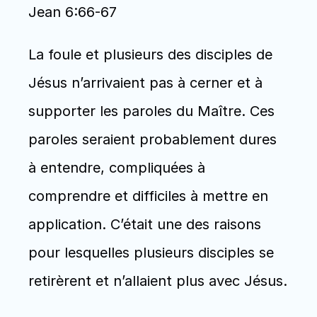
Jean 6:66-67
La foule et plusieurs des disciples de 
Jésus n’arrivaient pas à cerner et à 
supporter les paroles du Maître. Ces 
paroles seraient probablement dures 
à entendre, compliquées à 
comprendre et difficiles à mettre en 
application. C’était une des raisons 
pour lesquelles plusieurs disciples se 
retirèrent et n’allaient plus avec Jésus.