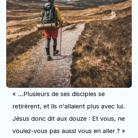
« …Plusieurs de ses disciples se 
retirèrent, et ils n'allaient plus avec lui. 
Jésus donc dit aux douze : Et vous, ne 
voulez-vous pas aussi vous en aller ? » 