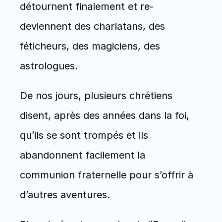
détournent finalement et re-
deviennent des charlatans, des 
féticheurs, des magiciens, des 
astrologues.
De nos jours, plusieurs chrétiens 
disent, après des années dans la foi, 
qu’ils se sont trompés et ils 
abandonnent facilement la 
communion fraternelle pour s’offrir à 
d’autres aventures.