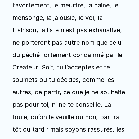
l’avortement, le meurtre, la haine, le 
mensonge, la jalousie, le vol, la 
trahison, la liste n’est pas exhaustive, 
ne porteront pas autre nom que celui 
du péché fortement condamné par le 
Créateur. Soit, tu l’acceptes et te 
soumets ou tu décides, comme les 
autres, de partir, ce que je ne souhaite 
pas pour toi, ni ne te conseille. La 
foule, qu’on le veuille ou non, partira 
tôt ou tard ; mais soyons rassurés, les 