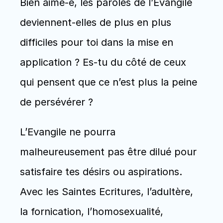
Bien aimé-e, les paroles de l’Evangile 
deviennent-elles de plus en plus 
difficiles pour toi dans la mise en 
application ? Es-tu du côté de ceux 
qui pensent que ce n’est plus la peine 
de persévérer ?
L’Evangile ne pourra 
malheureusement pas être dilué pour 
satisfaire tes désirs ou aspirations. 
Avec les Saintes Ecritures, l’adultère, 
la fornication, l’homosexualité, 