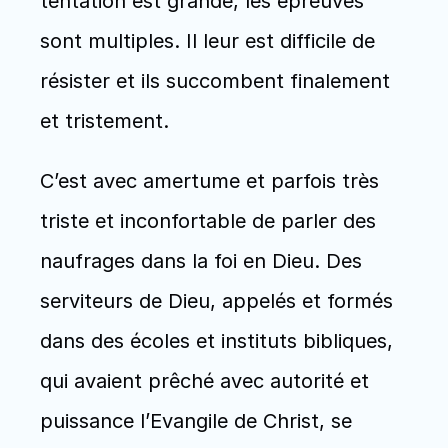
tentation est grande, les épreuves 
sont multiples. Il leur est difficile de 
résister et ils succombent finalement 
et tristement.
C’est avec amertume et parfois très 
triste et inconfortable de parler des 
naufrages dans la foi en Dieu. Des 
serviteurs de Dieu, appelés et formés 
dans des écoles et instituts bibliques, 
qui avaient prêché avec autorité et 
puissance l’Evangile de Christ, se 