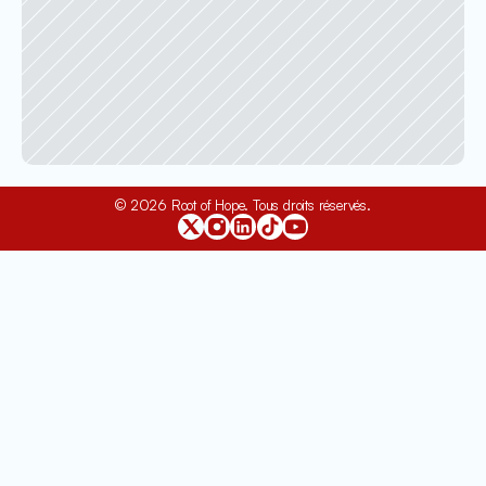
© 2026 Root of Hope. Tous droits réservés.