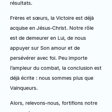
résultats.
Frères et sœurs, la Victoire est déjà 
acquise en Jésus-Christ. Notre rôle 
est de demeurer en Lui, de nous 
appuyer sur Son amour et de 
persévérer avec foi. Peu importe 
l’ampleur du combat, la conclusion est 
déjà écrite : nous sommes plus que 
Vainqueurs.
Alors, relevons-nous, fortifions notre 