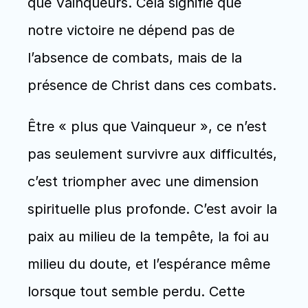
que Vainqueurs. Cela signifie que 
notre victoire ne dépend pas de 
l’absence de combats, mais de la 
présence de Christ dans ces combats.
Être « plus que Vainqueur », ce n’est 
pas seulement survivre aux difficultés, 
c’est triompher avec une dimension 
spirituelle plus profonde. C’est avoir la 
paix au milieu de la tempête, la foi au 
milieu du doute, et l’espérance même 
lorsque tout semble perdu. Cette 