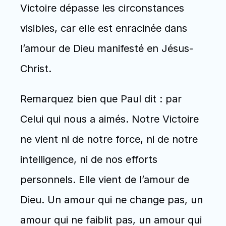
Victoire dépasse les circonstances 
visibles, car elle est enracinée dans 
l’amour de Dieu manifesté en Jésus-
Christ.
Remarquez bien que Paul dit : par 
Celui qui nous a aimés. Notre Victoire 
ne vient ni de notre force, ni de notre 
intelligence, ni de nos efforts 
personnels. Elle vient de l’amour de 
Dieu. Un amour qui ne change pas, un 
amour qui ne faiblit pas, un amour qui 