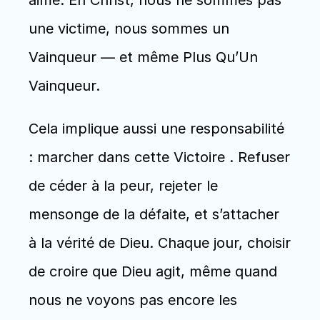
aime. En Christ, nous ne sommes pas 
une victime, nous sommes un 
Vainqueur — et même Plus Qu’Un 
Vainqueur.
Cela implique aussi une responsabilité 
: marcher dans cette Victoire . Refuser 
de céder à la peur, rejeter le 
mensonge de la défaite, et s’attacher 
à la vérité de Dieu. Chaque jour, choisir 
de croire que Dieu agit, même quand 
nous ne voyons pas encore les 