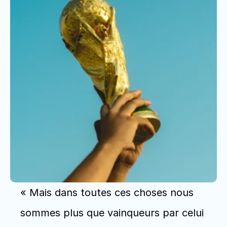
« Mais dans toutes ces choses nous 
sommes plus que vainqueurs par celui 