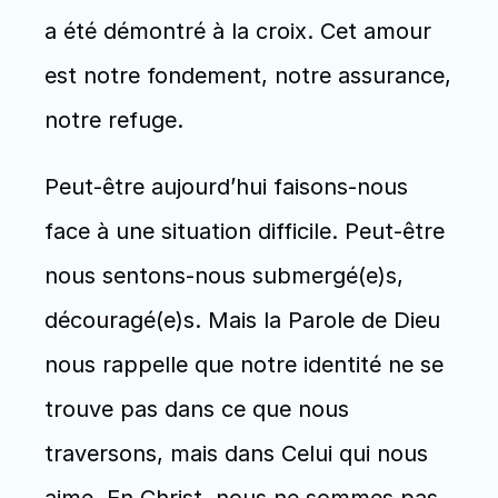
a été démontré à la croix. Cet amour 
est notre fondement, notre assurance, 
notre refuge.
Peut-être aujourd’hui faisons-nous 
face à une situation difficile. Peut-être 
nous sentons-nous submergé(e)s, 
découragé(e)s. Mais la Parole de Dieu 
nous rappelle que notre identité ne se 
trouve pas dans ce que nous 
traversons, mais dans Celui qui nous 