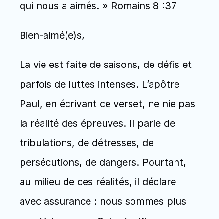
qui nous a aimés. » Romains 8 :37
Bien-aimé(e)s, 
La vie est faite de saisons, de défis et 
parfois de luttes intenses. L’apôtre 
Paul, en écrivant ce verset, ne nie pas 
la réalité des épreuves. Il parle de 
tribulations, de détresses, de 
persécutions, de dangers. Pourtant, 
au milieu de ces réalités, il déclare 
avec assurance : nous sommes plus 