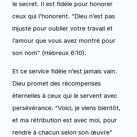
le secret. Il est fidèle pour honorer 
ceux qui l’honorent. “Dieu n’est pas 
injuste pour oublier votre travail et 
l’amour que vous avez montré pour 
son nom” (Hébreux 6:10).
Et ce service fidèle n’est jamais vain. 
Dieu promet des récompenses 
éternelles à ceux qui le servent avec 
persévérance. “Voici, je viens bientôt, 
et ma rétribution est avec moi, pour 
rendre à chacun selon son œuvre” 