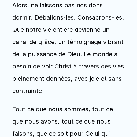
Alors, ne laissons pas nos dons 
dormir. Déballons-les. Consacrons-les. 
Que notre vie entière devienne un 
canal de grâce, un témoignage vibrant 
de la puissance de Dieu. Le monde a 
besoin de voir Christ à travers des vies 
pleinement données, avec joie et sans 
contrainte.
Tout ce que nous sommes, tout ce 
que nous avons, tout ce que nous 
faisons, que ce soit pour Celui qui 