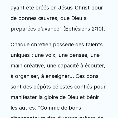
ayant été créés en Jésus-Christ pour 
de bonnes œuvres, que Dieu a 
préparées d’avance” (Éphésiens 2:10). 
Chaque chrétien possède des talents 
uniques : une voix, une pensée, une 
main créative, une capacité à écouter, 
à organiser, à enseigner… Ces dons 
sont des dépôts célestes confiés pour 
manifester la gloire de Dieu et bénir 
les autres. “Comme de bons 