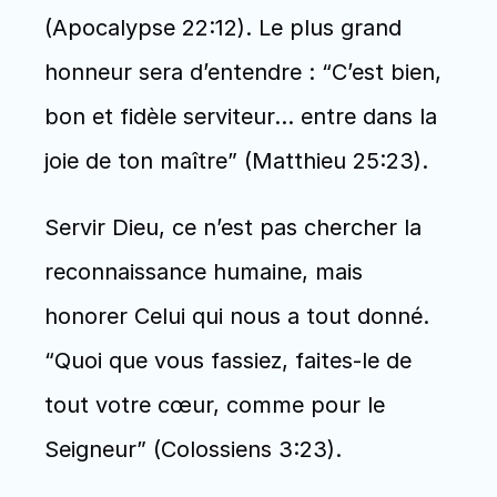
(Apocalypse 22:12). Le plus grand 
honneur sera d’entendre : “C’est bien, 
bon et fidèle serviteur… entre dans la 
joie de ton maître” (Matthieu 25:23).
Servir Dieu, ce n’est pas chercher la 
reconnaissance humaine, mais 
honorer Celui qui nous a tout donné. 
“Quoi que vous fassiez, faites-le de 
tout votre cœur, comme pour le 
Seigneur” (Colossiens 3:23). 