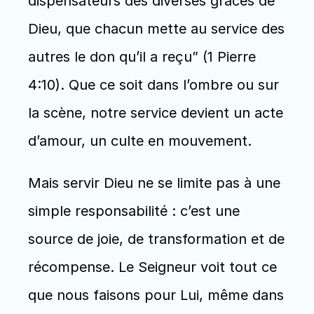
dispensateurs des diverses grâces de 
Dieu, que chacun mette au service des 
autres le don qu’il a reçu” (1 Pierre 
4:10). Que ce soit dans l’ombre ou sur 
la scène, notre service devient un acte 
d’amour, un culte en mouvement.
Mais servir Dieu ne se limite pas à une 
simple responsabilité : c’est une 
source de joie, de transformation et de 
récompense. Le Seigneur voit tout ce 
que nous faisons pour Lui, même dans 