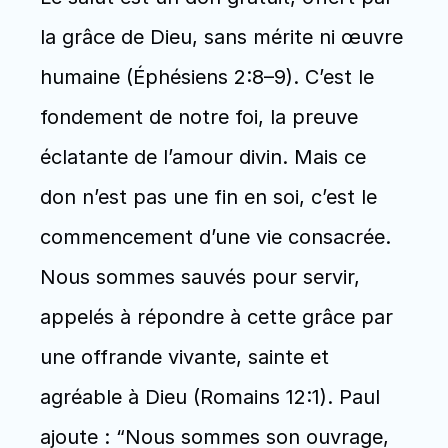
la grâce de Dieu, sans mérite ni œuvre 
humaine (Éphésiens 2:8–9). C’est le 
fondement de notre foi, la preuve 
éclatante de l’amour divin. Mais ce 
don n’est pas une fin en soi, c’est le 
commencement d’une vie consacrée. 
Nous sommes sauvés pour servir, 
appelés à répondre à cette grâce par 
une offrande vivante, sainte et 
agréable à Dieu (Romains 12:1). Paul 
ajoute : “Nous sommes son ouvrage, 