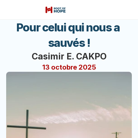
Pour celui qui nous a 
sauvés !
Casimir E. CAKPO
13 octobre 2025