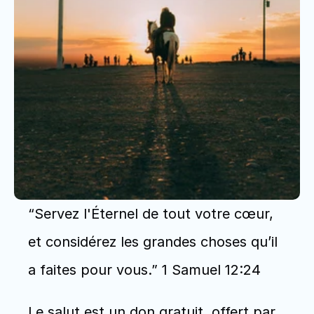
“Servez l'Éternel de tout votre cœur, 
et considérez les grandes choses qu’il 
a faites pour vous.” 1 Samuel 12:24
Le salut est un don gratuit, offert par 