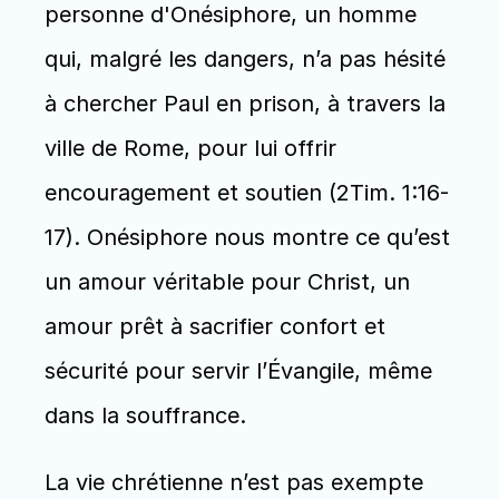
personne d'Onésiphore, un homme 
qui, malgré les dangers, n’a pas hésité 
à chercher Paul en prison, à travers la 
ville de Rome, pour lui offrir 
encouragement et soutien (2Tim. 1:16-
17). Onésiphore nous montre ce qu’est 
un amour véritable pour Christ, un 
amour prêt à sacrifier confort et 
sécurité pour servir l’Évangile, même 
dans la souffrance.
La vie chrétienne n’est pas exempte 