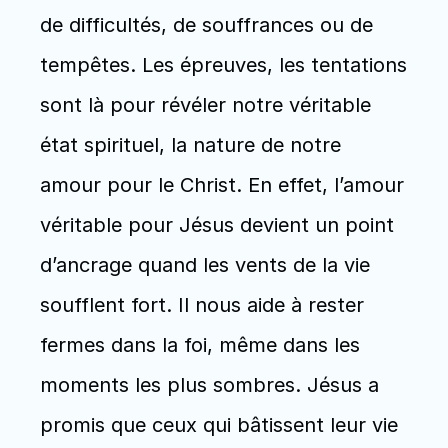
de difficultés, de souffrances ou de 
tempêtes. Les épreuves, les tentations 
sont là pour révéler notre véritable 
état spirituel, la nature de notre 
amour pour le Christ. En effet, l’amour 
véritable pour Jésus devient un point 
d’ancrage quand les vents de la vie 
soufflent fort. Il nous aide à rester 
fermes dans la foi, même dans les 
moments les plus sombres. Jésus a 
promis que ceux qui bâtissent leur vie 