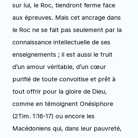
sur lui, le Roc, tiendront ferme face 
aux épreuves. Mais cet ancrage dans 
le Roc ne se fait pas seulement par la 
connaissance intellectuelle de ses 
enseignements ; il est aussi le fruit 
d’un amour véritable, d’un cœur 
purifié de toute convoitise et prêt à 
tout offrir pour la gloire de Dieu, 
comme en témoignent Onésiphore 
(2Tim. 1:16-17) ou encore les 
Macédoniens qui, dans leur pauvreté, 