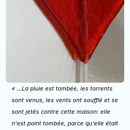
« …La pluie est tombée, les torrents 
sont venus, les vents ont soufflé et se 
sont jetés contre cette maison: elle 
n'est point tombée, parce qu'elle était 