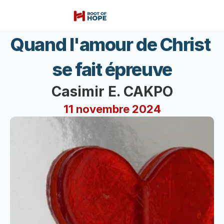
Quand l'amour de Christ 
se fait épreuve
Casimir E. CAKPO
11 novembre 2024