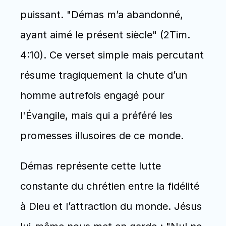
puissant. "Démas m’a abandonné, 
ayant aimé le présent siècle" (2Tim. 
4:10). Ce verset simple mais percutant 
résume tragiquement la chute d’un 
homme autrefois engagé pour 
l'Évangile, mais qui a préféré les 
promesses illusoires de ce monde.
Démas représente cette lutte 
constante du chrétien entre la fidélité 
à Dieu et l’attraction du monde. Jésus 