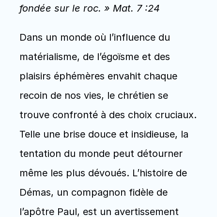
fondée sur le roc. » Mat. 7 :24
Dans un monde où l’influence du 
matérialisme, de l’égoïsme et des 
plaisirs éphémères envahit chaque 
recoin de nos vies, le chrétien se 
trouve confronté à des choix cruciaux. 
Telle une brise douce et insidieuse, la 
tentation du monde peut détourner 
même les plus dévoués. L’histoire de 
Démas, un compagnon fidèle de 
l’apôtre Paul, est un avertissement 