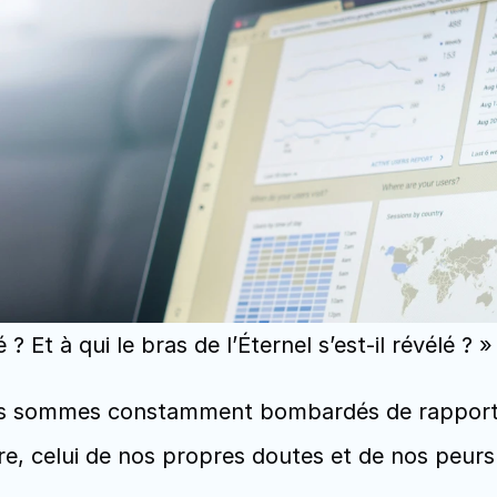
 Et à qui le bras de l’Éternel s’est-il révélé ? »
sommes constamment bombardés de rapports :
re, celui de nos propres doutes et de nos peurs