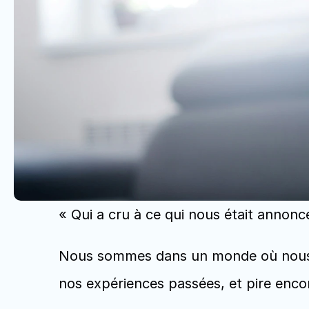
« Qui a cru à ce qui nous était annoncé ?
Nous sommes dans un monde où nous 
nos expériences passées, et pire enco