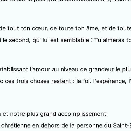
de tout ton cœur, de toute ton âme, et de toute 
 le second, qui lui est semblable : Tu aimeras
établissant l’amour au niveau de grandeur le plu
es trois choses restent : la foi, l'espérance, l
n et notre plus grand accomplissement
hrétienne en dehors de la personne du Saint-Espri