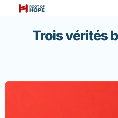
Trois vérités 