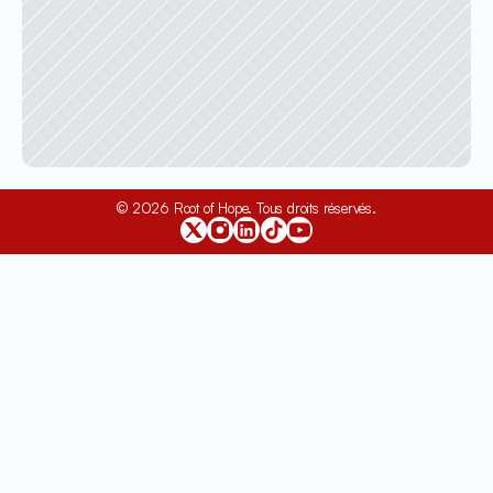
© 2026 Root of Hope. Tous droits réservés.