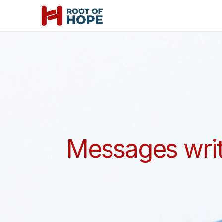
Messages writ